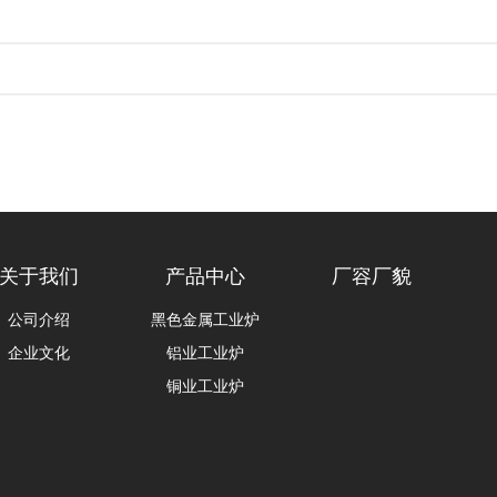
关于我们
产品中心
厂容厂貌
公司介绍
黑色金属工业炉
企业文化
铝业工业炉
铜业工业炉