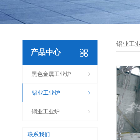
铝业工
产品中心
黑色金属工业炉
铝业工业炉
铜业工业炉
联系我们