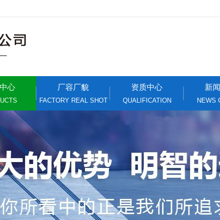
中心
厂容厂貌
资质中心
新
UCTS
FACTORY REAL SHOT
QUALIFICATION
NEWS 