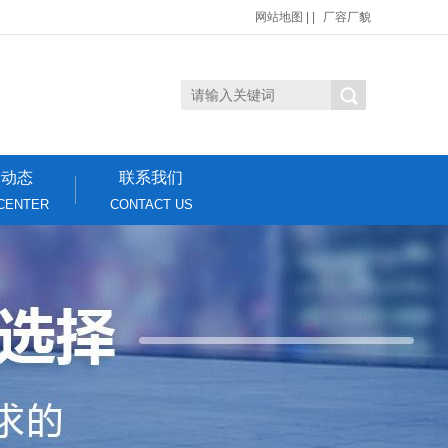
网站地图
| |
厂容厂貌
闻动态
联系我们
CENTER
CONTACT US