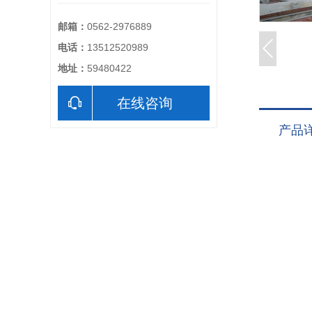
邮箱：
0562-2976889
电话：
13512520989
地址：
59480422
在线咨询
产品