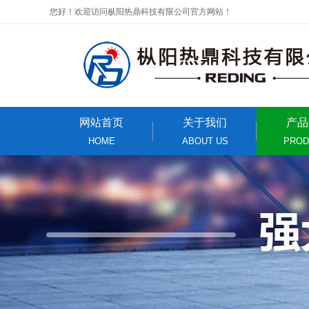
您好！欢迎访问枞阳热鼎科技有限公司官方网站！
网站首页
关于我们
产品
HOME
ABOUT US
PROD