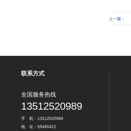
上一篇：
联系方式
全国服务热线
13512520989
手 机：13512520989
地 址：59480422